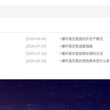
[2026-08-04]
螺杆真空泵国内外生产概况
[2026-07-23]
螺杆真空泵减震措施
[2026-07-11]
螺杆真空泵故障处理的方法
[2026-06-29]
螺杆真空泵的使用寿命受什么影