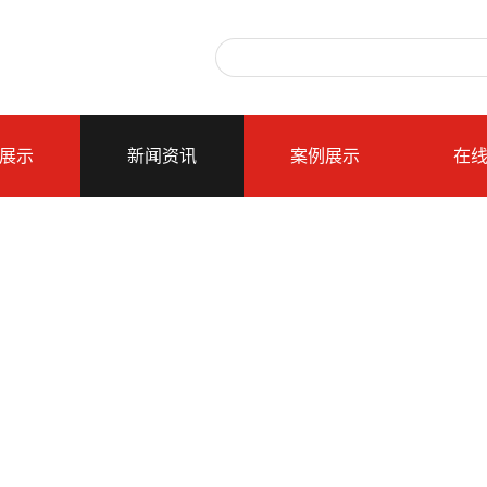
展示
新闻资讯
案例展示
在