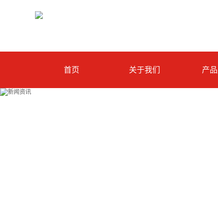
首页
关于我们
产品