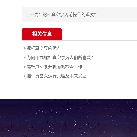
上一篇：
螺杆真空泵规范操作的重要性
相关信息
螺杆真空泵的优点
为何干式螺杆真空泵为人们所喜爱？
螺杆真空泵开机前的检查工作
螺杆真空泵运行原理及未来发展