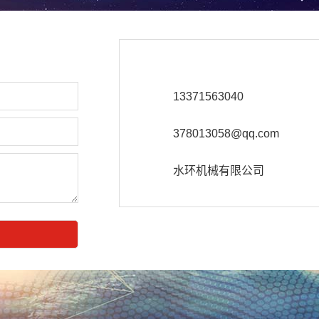
13371563040
378013058@qq.com
水环机械有限公司