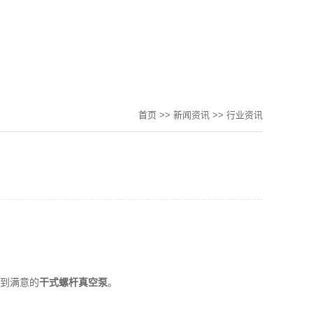
首页
>>
新闻资讯
>>
行业资讯
到满意的
干式螺杆真空泵
。