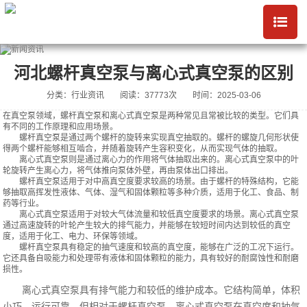
河北螺杆真空泵与离心式真空泵的区别
分类：行业资讯
阅读：37773次
时间：2025-03-06
在真空泵领域，螺杆真空泵和离心式真空泵是两种常见且常被比较的类型。它们具
有不同的工作原理和应用场景。
螺杆真空泵是通过两个螺杆的旋转来实现真空抽取的。螺杆的螺旋几何形状使
得两个螺杆能够相互啮合，并随着旋转产生容积变化，从而实现气体的抽取。
离心式真空泵则是通过离心力的作用将气体抽取出来的。离心式真空泵中的叶
轮旋转产生离心力，将气体推向泵体外壁，再由泵体出口排出。
螺杆真空泵适用于对中高真空度要求较高的场景。由于螺杆的特殊结构，它能
够抽取高挥发性液体、气体、湿气和固体颗粒等多种介质，适用于化工、食品、制
药等行业。
离心式真空泵适用于对较大气体流量和较低真空度要求的场景。离心式真空泵
通过高速旋转的叶轮产生较大的排气能力，并能够在较短时间内达到较低的真空
度，适用于化工、电力、环保等领域。
螺杆真空泵具有稳定的抽气速度和较高的真空度，能够在广泛的工况下运行。
它还具备自吸能力和处理带有液体和固体颗粒的能力，具有较好的耐腐蚀性和耐磨
损性。
离心式真空泵具有排气能力和较低的维护成本。它结构简单，体积
小巧，运行可靠。但相对于螺杆真空泵，离心式真空泵在真空度和抽气