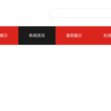
展示
新闻资讯
案例展示
在