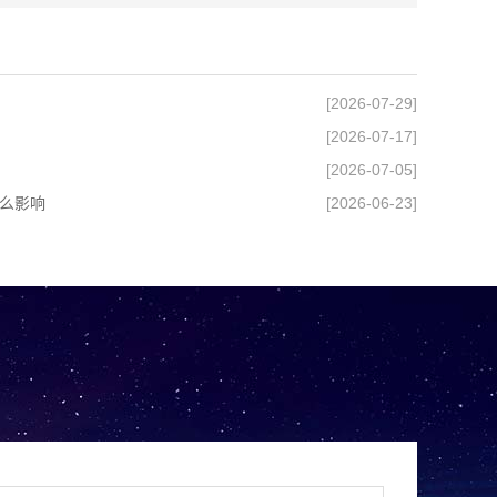
[2026-07-29]
[2026-07-17]
[2026-07-05]
么影响
[2026-06-23]