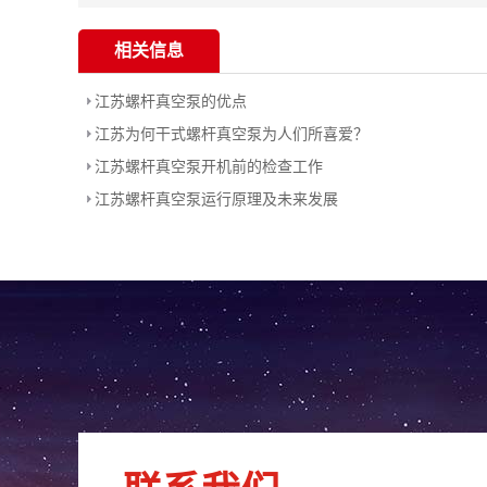
相关信息
江苏螺杆真空泵的优点
江苏为何干式螺杆真空泵为人们所喜爱？
江苏螺杆真空泵开机前的检查工作
江苏螺杆真空泵运行原理及未来发展