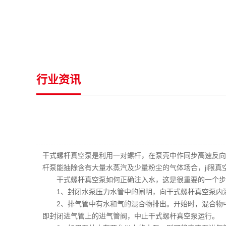
行业资讯
干式螺杆真空泵是利用一对螺杆，在泵壳中作同步高速反向
杆泵能抽除含有大量水蒸汽及少量粉尘的气体场合，ji限
干式螺杆真空泵如何正确注入水，这是很重要的一个步
1、封闭水泵压力水管中的闸明，向干式螺杆真空泵内灌
2、排气管中有水和气的混合物排出。开始时，混合物中
即封闭进气管上的进气管阀，中止干式螺杆真空泵运行。