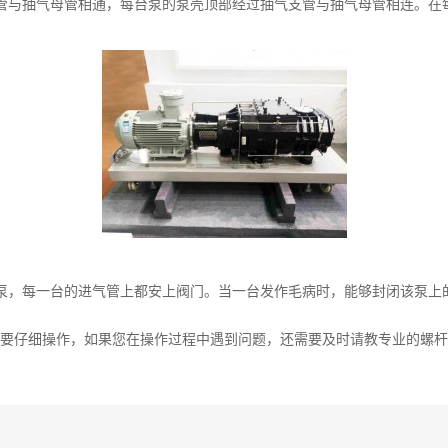
与抽气母管相通，每台泵的泵壳顶部经过抽气支管与抽气母管相连。在
，每一台的进气管上都安上阀门。当一台发作毛病时，能够封闭该泵上
仔细操作，如果您在操作过程中遇到问题，还需要及时请教专业的螺杆