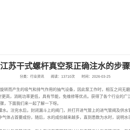
江苏干式螺杆真空泵正确注水的步骤
分类：行业资讯
阅读：13710次
时间：2026-03-25
旋转而产生的吸气和排气作用的抽气设备，因此泵工作时，相互之间无磨
真空更高，消耗功率更低，具有节能，免维修等优点。获得了各个行业的广
骤，下面我们来一起了解一下呀。
水。注完水后，封闭漏斗上的阀门，并打开进气管上的进气管阀及供水
气体占首要成份，随后，水的成份越来越多，直到悉数为水时，说明水