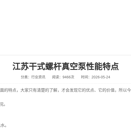
江苏干式螺杆真空泵性能特点
分类：行业资讯
阅读：9466次
时间：2026-05-24
面的特点，大家只有清楚的了解，才会发现它的优点、它的价值，所以今
况。
耗水。