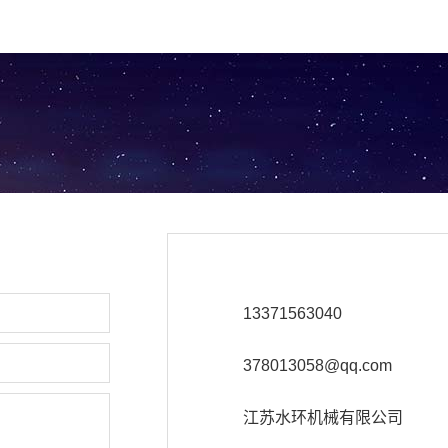
13371563040
378013058@qq.com
江苏水环机械有限公司