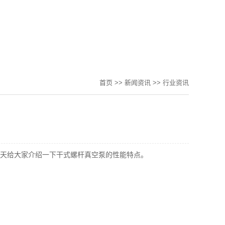
首页
>>
新闻资讯
>>
行业资讯
天给大家介绍一下干式螺杆真空泵的性能特点。