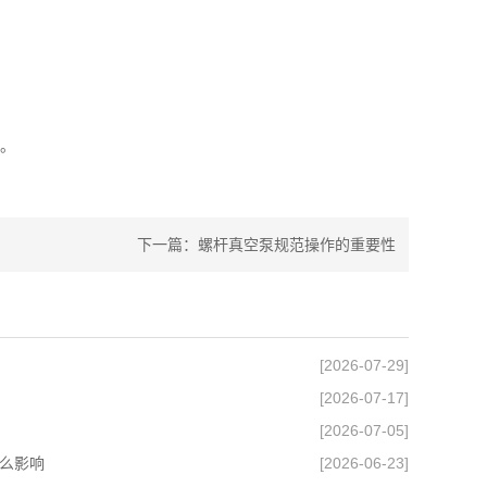
。
下一篇：
螺杆真空泵规范操作的重要性
[2026-07-29]
[2026-07-17]
[2026-07-05]
么影响
[2026-06-23]