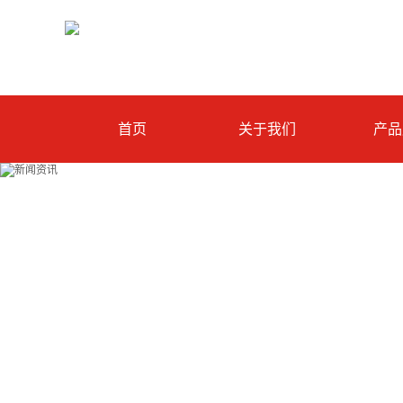
首页
关于我们
产品