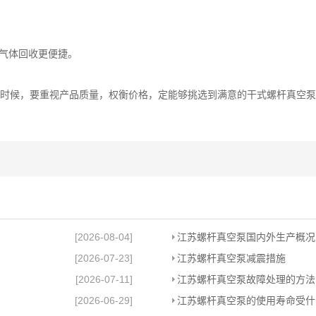
气体回收更便捷。
时候，要重视产品质量，权衡价格，定能够挑选到满意的干式螺杆真空泵
[2026-08-04]
江苏螺杆真空泵国内外生产概况
[2026-07-23]
江苏螺杆真空泵减震措施
[2026-07-11]
江苏螺杆真空泵故障处理的方法
[2026-06-29]
江苏螺杆真空泵的使用寿命受什