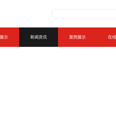
展示
新闻资讯
案例展示
在