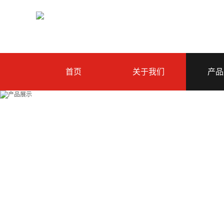
首页
关于我们
产品