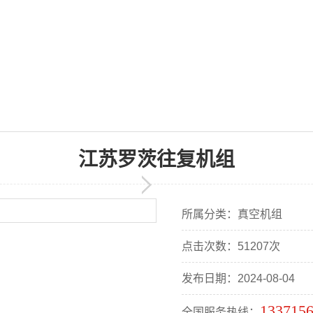
江苏罗茨往复机组
所属分类：真空机组
点击次数：51207次
发布日期：2024-08-04
133715
全国服务热线：