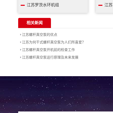
江苏罗茨水环机组
江苏
相关新闻
江苏螺杆真空泵的优点
江苏为何干式螺杆真空泵为人们所喜爱？
江苏螺杆真空泵开机前的检查工作
江苏螺杆真空泵运行原理及未来发展