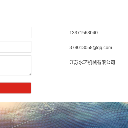
13371563040
378013058@qq.com
江苏水环机械有限公司