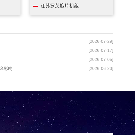
江苏罗茨旋片机组
[2026-07-29]
[2026-07-17]
[2026-07-05]
么影响
[2026-06-23]