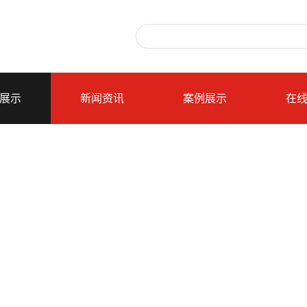
展示
新闻资讯
案例展示
在