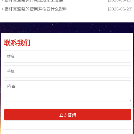
螺杆真空泵运行原理及未来发展
[2026-06-29]
螺杆真空泵的使用寿命受什么影响
[2026-06-23]
联系我们