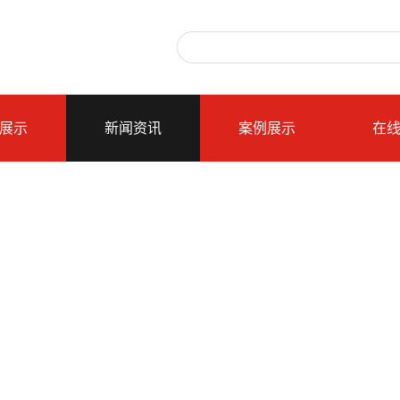
展示
新闻资讯
案例展示
在