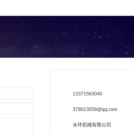
13371563040
378013058@qq.com
水环机械有限公司