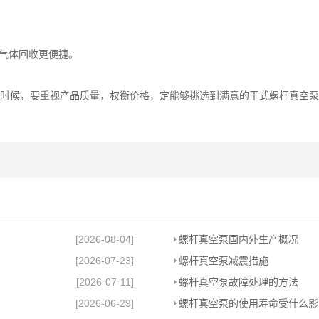
气体回收更便捷。
时候，要重视产品质量，权衡价格，定能够挑选到满意的干式螺杆真空泵
[2026-08-04]
螺杆真空泵国内外生产概况
[2026-07-23]
螺杆真空泵减震措施
[2026-07-11]
螺杆真空泵故障处理的方法
[2026-06-29]
螺杆真空泵的使用寿命受什么影