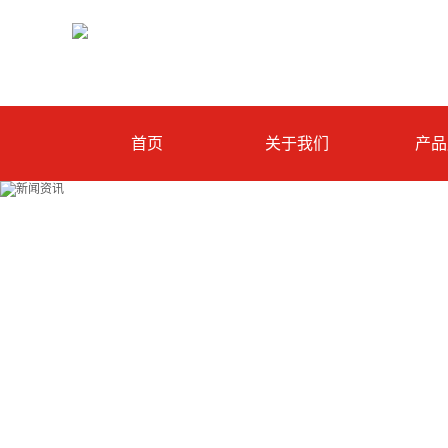
首页
关于我们
产品