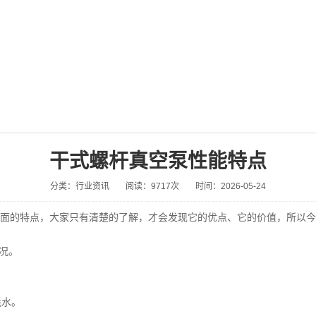
干式螺杆真空泵性能特点
分类：行业资讯
阅读：9717次
时间：2026-05-24
面的特点，大家只有清楚的了解，才会发现它的优点、它的价值，所以今
况。
耗水。