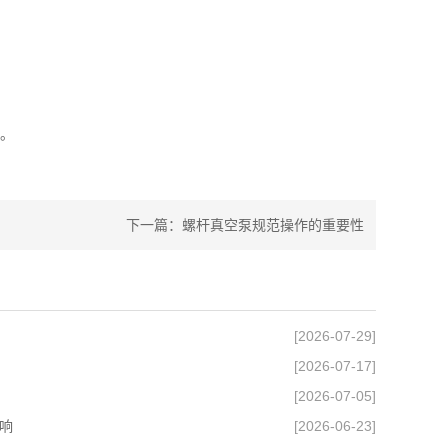
。
下一篇：
螺杆真空泵规范操作的重要性
[2026-07-29]
[2026-07-17]
[2026-07-05]
响
[2026-06-23]