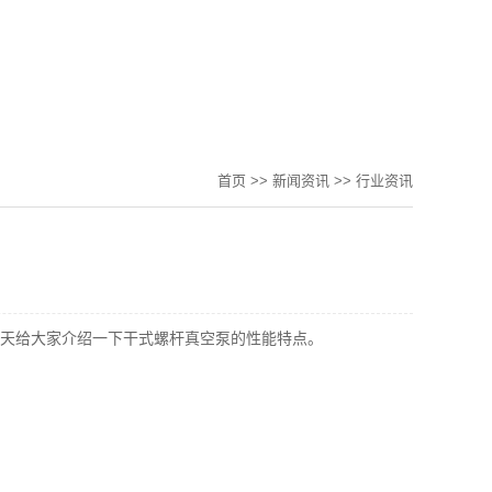
首页
>>
新闻资讯
>>
行业资讯
天给大家介绍一下干式螺杆真空泵的性能特点。