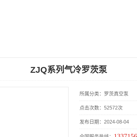
ZJQ系列气冷罗茨泵
所属分类：罗茨真空泵
点击次数：52572次
发布日期：2024-08-04
133715
全国服务热线：