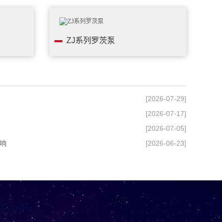
ZJ系列罗茨泵
[2026-07-29]
[2026-07-17]
[2026-07-05]
响
[2026-06-23]