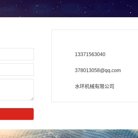
13371563040
378013058@qq.com
水环机械有限公司