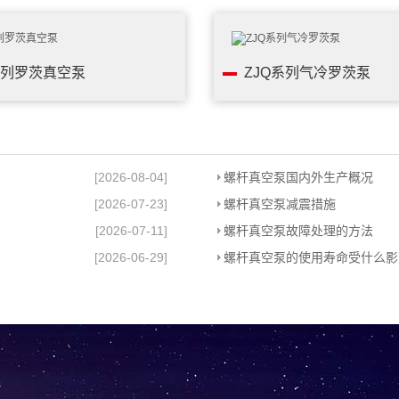
系列罗茨真空泵
ZJQ系列气冷罗茨泵
[2026-08-04]
螺杆真空泵国内外生产概况
[2026-07-23]
螺杆真空泵减震措施
[2026-07-11]
螺杆真空泵故障处理的方法
[2026-06-29]
螺杆真空泵的使用寿命受什么影