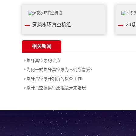
罗茨水环真空机组
ZJ
相关新闻
螺杆真空泵的优点
为何干式螺杆真空泵为人们所喜爱？
螺杆真空泵开机前的检查工作
螺杆真空泵运行原理及未来发展