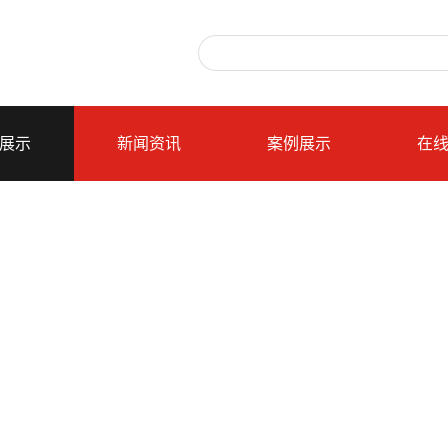
展示
新闻资讯
案例展示
在