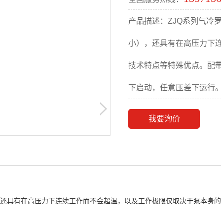
产品描述：ZJQ系列气冷
小），还具有在高压力下
技术特点等特殊优点。配
下启动，任意压差下运行。有
我要询价
具有在高压力下连续工作而不会超温，以及工作极限仅取决于泵本身的