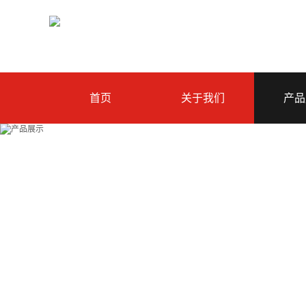
首页
关于我们
产品