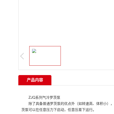
产品内容
ZJQ系列气冷罗茨泵
除了具备普通罗茨泵的优点外（如转速高、体积小），还
茨泵可以在任意压力下启动，任意压差下运行。