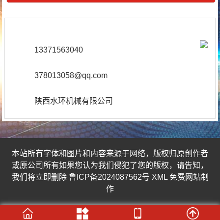
13371563040
378013058@qq.com
陕西水环机械有限公司
本站所有字体和图片和内容来源于网络，版权归原创作者
或原公司所有如果您认为我们侵犯了您的版权，请告知，
我们将立即删除
鲁ICP备2024087562号
XML
免费网站制
作