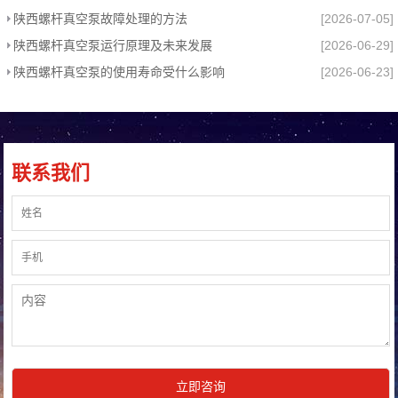
陕西螺杆真空泵故障处理的方法
[2026-07-05]
陕西螺杆真空泵运行原理及未来发展
[2026-06-29]
陕西螺杆真空泵的使用寿命受什么影响
[2026-06-23]
联系我们