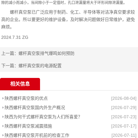
隙的减小而减小，当间隙小于一定值时，孔口泄漏量将大于环形间隙泄漏量。
螺杆真空泵已广泛应用于制药、化工、半导体等对洁净真空要求较
高的企业。所以要更好的维护设备，及时解决问题做好日常维护，避免
麻烦。
2024.7.31 ZG
上一篇：
螺杆真空泵排气爆鸣如何预防
下一篇：
螺杆真空泵的电源配置
相关信息
陕西螺杆真空泵的优点
[2026-08-04]
陕西螺杆真空泵国内外生产概况
[2026-07-29]
陕西为何干式螺杆真空泵为人们所喜爱？
[2026-07-23]
陕西螺杆真空泵减震措施
[2026-07-17]
陕西螺杆真空泵开机前的检查工作
[2026-07-11]