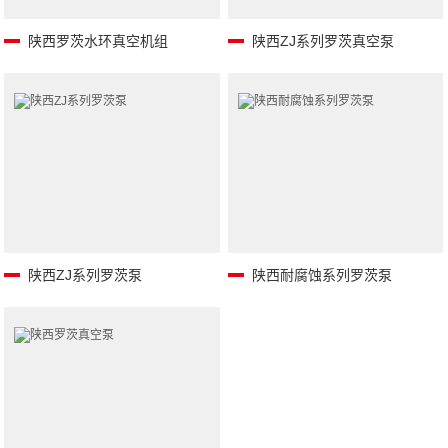
陕西罗茨水环真空机组
陕西ZJ系列罗茨真空泵
陕西ZJ系列罗茨泵
陕西耐腐蚀系列罗茨泵