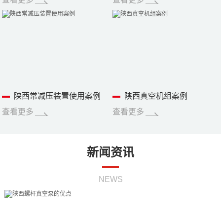
陕西常减压装置使用案例
陕西真空机组案例
查看更多
查看更多
新闻资讯
NEWS