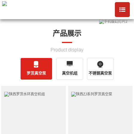
产品展示
Product display
罗茨真空泵
真空机组
不锈钢真空泵