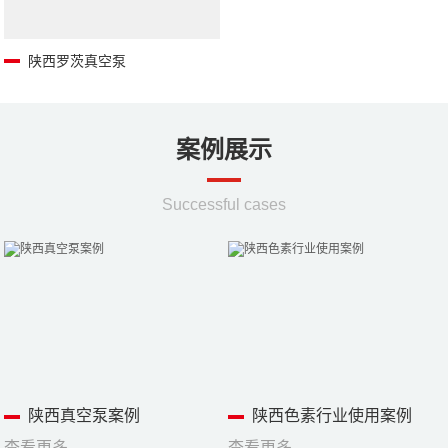
陕西罗茨真空泵
案例展示
Successful cases
陕西真空泵案例
陕西色素行业使用案例
查看更多
查看更多