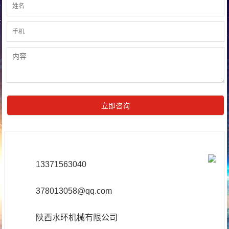
13371563040
378013058@qq.com
陕西水环机械有限公司