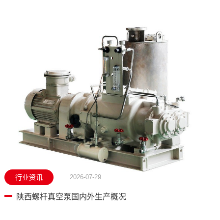
行业资讯
2026-07-29
陕西螺杆真空泵国内外生产概况