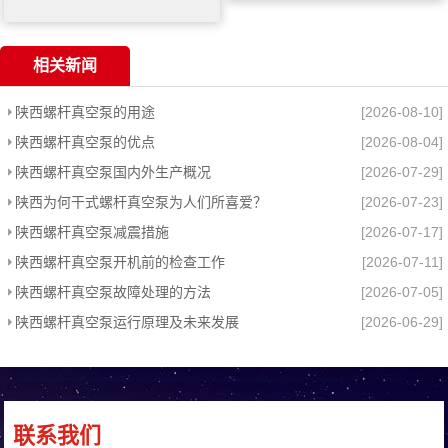
相关新闻
陕西螺杆真空泵的用途
[2026-08-10]
陕西螺杆真空泵的优点
[2026-08-04]
陕西螺杆真空泵国内外生产概况
[2026-07-29]
陕西为何干式螺杆真空泵为人们所喜爱？
[2026-07-23]
陕西螺杆真空泵减震措施
[2026-07-17]
陕西螺杆真空泵开机前的检查工作
[2026-07-11]
陕西螺杆真空泵故障处理的方法
[2026-07-05]
陕西螺杆真空泵运行原理及未来发展
[2026-06-29]
联系我们