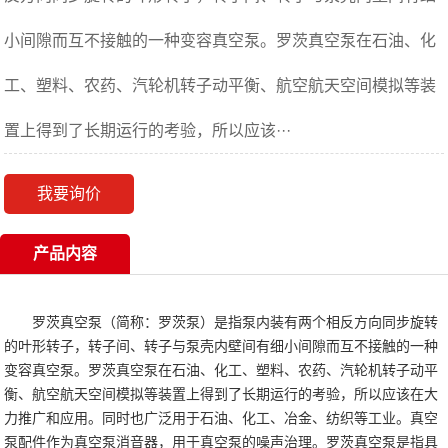
小间隙而互不接触的一种变容真空泵。罗茨真空泵在石油、化
工、塑料、农药、汽轮机转子动平衡、航空航天空间模拟等装
置上得到了长期运行的考验，所以应该···
我要询价
产品内容
罗茨真空泵（简称：罗茨泵）是指泵内装有两个相反方向同步旋转
的叶形转子，转子间、转子与泵壳内壁间有细小间隙而互不接触的一种
变容真空泵。罗茨真空泵在石油、化工、塑料、农药、汽轮机转子动平
衡、航空航天空间模拟等装置上得到了长期运行的考验，所以应该在大
力推广和应用。同时也广泛用于石油、化工、冶金、纺织等工业。真空
泵配件作为真空泵消音器，用于真空泵的噪声治理。罗茨真空泵是指具