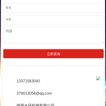
13371563040
378013058@qq.com
陕西水环机械有限公司