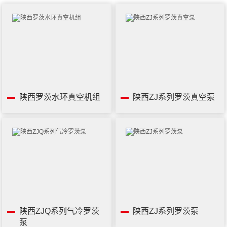
陕西罗茨水环真空机组
陕西ZJ系列罗茨真空泵
陕西ZJQ系列气冷罗茨
陕西ZJ系列罗茨泵
泵