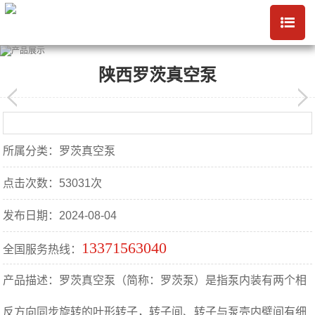
陕西罗茨真空泵
所属分类：罗茨真空泵
点击次数：53031次
发布日期：2024-08-04
13371563040
全国服务热线：
产品描述：罗茨真空泵（简称：罗茨泵）是指泵内装有两个相
反方向同步旋转的叶形转子，转子间、转子与泵壳内壁间有细