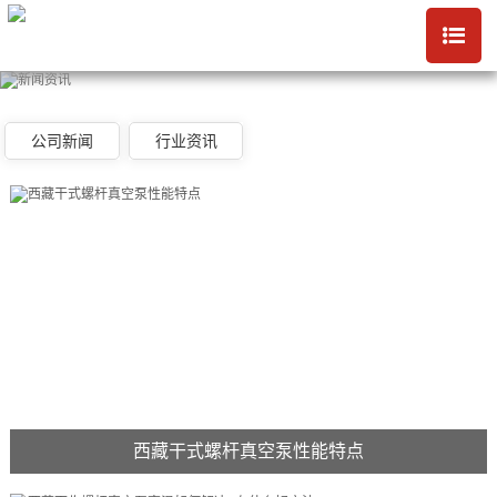
公司新闻
行业资讯
西藏干式螺杆真空泵性能特点