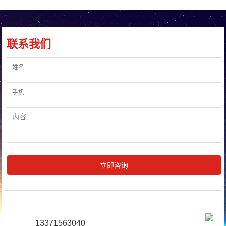
作同步高速反向旋转而产生的吸气和排气作用的抽气设备，它
是油封式真空泵的更新换代产品，能抽除含有大量水蒸汽···
MORE
联系我们
13371563040