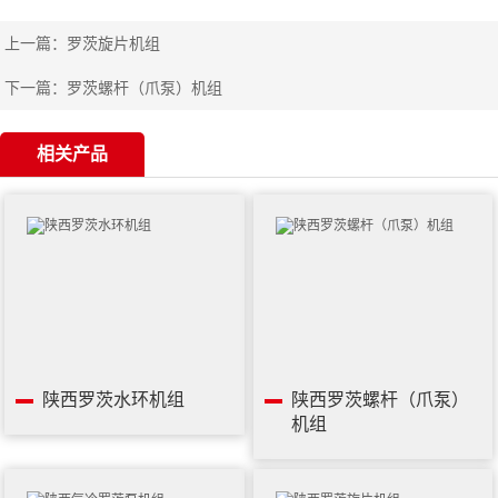
上一篇：
罗茨旋片机组
下一篇：
罗茨螺杆（爪泵）机组
相关产品
陕西罗茨水环机组
陕西罗茨螺杆（爪泵）
机组