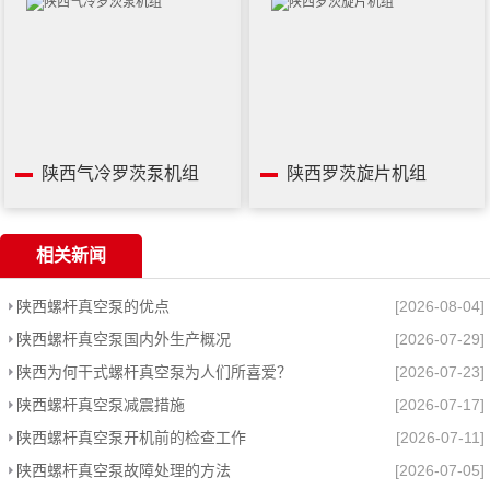
陕西气冷罗茨泵机组
陕西罗茨旋片机组
相关新闻
陕西螺杆真空泵的优点
[2026-08-04]
陕西螺杆真空泵国内外生产概况
[2026-07-29]
陕西为何干式螺杆真空泵为人们所喜爱？
[2026-07-23]
陕西螺杆真空泵减震措施
[2026-07-17]
陕西螺杆真空泵开机前的检查工作
[2026-07-11]
陕西螺杆真空泵故障处理的方法
[2026-07-05]