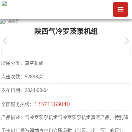
陕西气冷罗茨泵机组
所属分类：真空机组
点击次数：52898次
发布日期：2024-08-04
13371563040
全国服务热线：
产品描述：气冷罗茨泵机组气冷罗茨泵机组真空产品。特别适
用于电厂凝汽器抽真空和变压吸附（制氢、痒、氮）的行业，