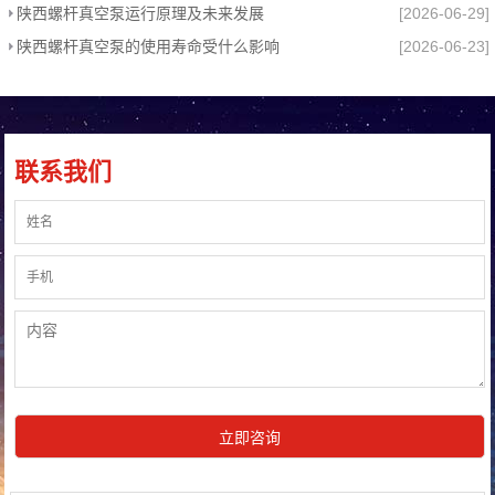
陕西螺杆真空泵运行原理及未来发展
[2026-06-29]
陕西螺杆真空泵的使用寿命受什么影响
[2026-06-23]
联系我们