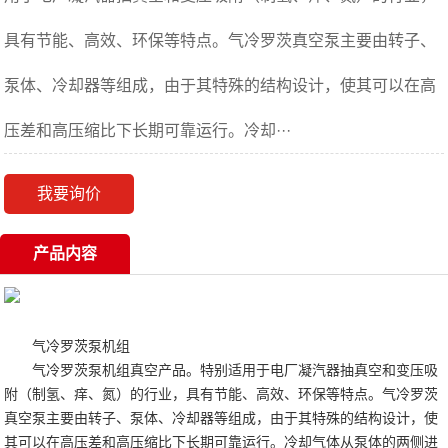
具有节能、高效、环保等特点。气冷罗茨真空泵主要由转子、
泵体、冷却器等组成，由于其特殊的结构设计，使其可以在高
压差和高压缩比下长期可靠运行。冷却···
我要询价
产品内容
气冷罗茨泵机组
气冷罗茨泵机组真空产品。特别适用于电厂凝汽器抽真空和变压吸
附（制氢、痒、氮）的行业，具有节能、高效、环保等特点。气冷罗茨
真空泵主要由转子、泵体、冷却器等组成，由于其特殊的结构设计，使
其可以在高压差和高压缩比下长期可靠运行。冷却气体从泵体的两侧进