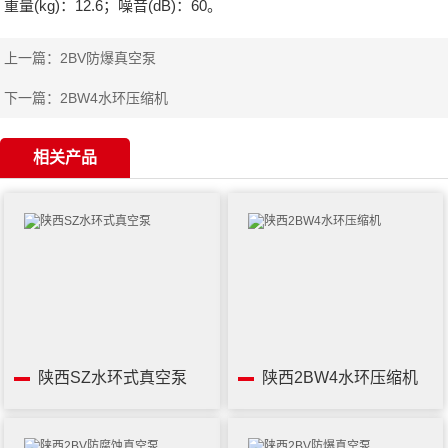
重量(kg)：12.6；噪音(dB)：60。
上一篇：
2BV防爆真空泵
下一篇：
2BW4水环压缩机
相关产品
陕西SZ水环式真空泵
陕西2BW4水环压缩机