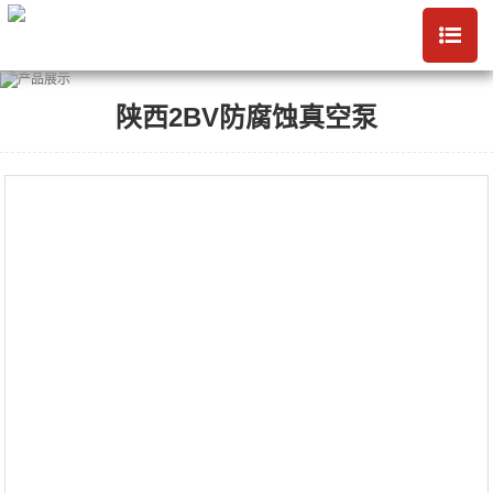
陕西2BV防腐蚀真空泵