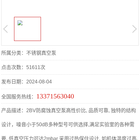
所属分类：不锈钢真空泵
点击次数：51611次
发布日期：2024-08-04
13371563040
全国服务热线：
产品描述：2BV防腐蚀真空泵高性价比, 品质可靠, 独特的结构
设计，噪音小于50dB多种型号可供选择,满足实验室的各种需
要, 低真空压力可达2mbar 采用过热保住设计, 如机体温度过高,