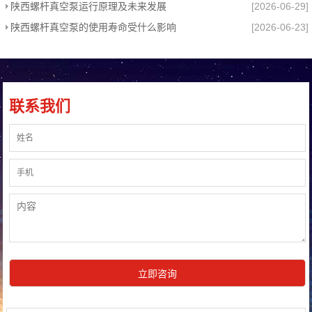
陕西螺杆真空泵运行原理及未来发展
[2026-06-29]
陕西螺杆真空泵的使用寿命受什么影响
[2026-06-23]
联系我们