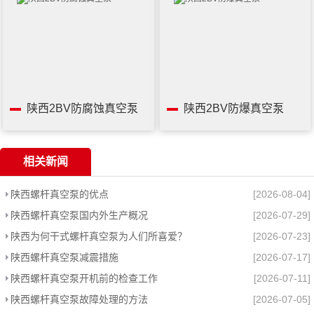
陕西2BV防腐蚀真空泵
陕西2BV防爆真空泵
相关新闻
陕西螺杆真空泵的优点
[2026-08-04]
陕西螺杆真空泵国内外生产概况
[2026-07-29]
陕西为何干式螺杆真空泵为人们所喜爱？
[2026-07-23]
陕西螺杆真空泵减震措施
[2026-07-17]
陕西螺杆真空泵开机前的检查工作
[2026-07-11]
陕西螺杆真空泵故障处理的方法
[2026-07-05]