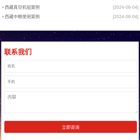
西藏真空机组案例
[2024-08-04]
西藏中粮使用案例
[2024-08-04]
联系我们