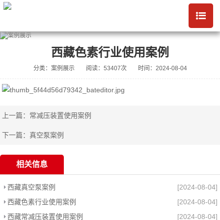
西藏色素行业使用案例
分类：案例展示
阅读：53407次
时间：2024-08-04
上一篇：
常减压装置使用案例
下一篇：
真空泵案例
相关信息
西藏真空泵案例
[2024-08-04]
西藏色素行业使用案例
[2024-08-04]
西藏常减压装置使用案例
[2024-08-04]