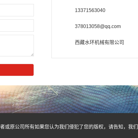
13371563040
378013058@qq.com
西藏水环机械有限公司
作者或原公司所有如果您认为我们侵犯了您的版权，请告知，我