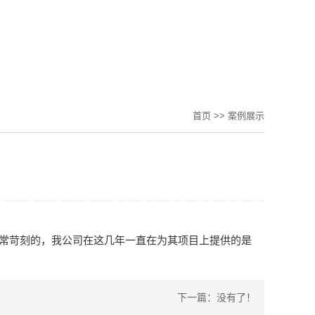
首页
>>
案例展示
常苛刻的，我公司在这几年一直在为其项目上提供的是
下一篇：没有了！