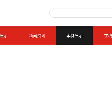
展示
新闻资讯
案例展示
在