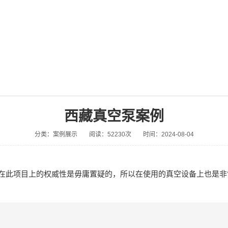
西藏真空泵案例
分类：案例展示
阅读：52230次
时间：2024-08-04
在此项目上的权威性是毋庸置疑的，所以在使用的真空设备上也是非