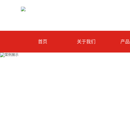
首页
关于我们
产品