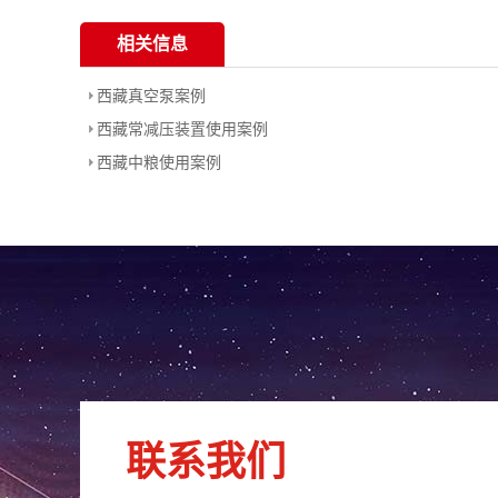
相关信息
西藏真空泵案例
西藏常减压装置使用案例
西藏中粮使用案例
联系我们