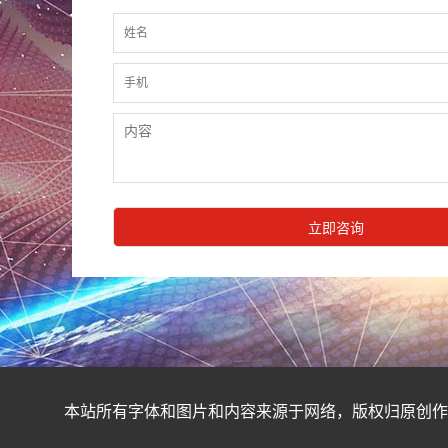
本站所有字体和图片和内容来源于网络，版权归原创