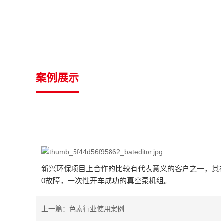
案例展示
新兴环保项目上合作的比较有代表意义的客户之一，其
0故障，一次性开车成功的真空泵机组。
上一篇：
色素行业使用案例