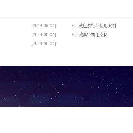
[2024-08-04]
西藏色素行业使用案例
[2024-08-04]
西藏真空机组案例
[2024-08-04]