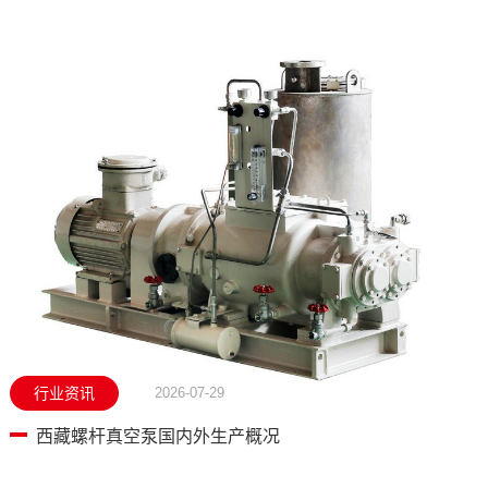
行业资讯
2026-07-29
西藏螺杆真空泵国内外生产概况