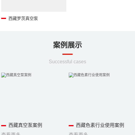
西藏罗茨真空泵
案例展示
Successful cases
西藏真空泵案例
西藏色素行业使用案例
查看更多
查看更多