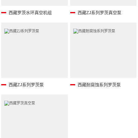
西藏罗茨水环真空机组
西藏ZJ系列罗茨真空泵
西藏ZJ系列罗茨泵
西藏耐腐蚀系列罗茨泵