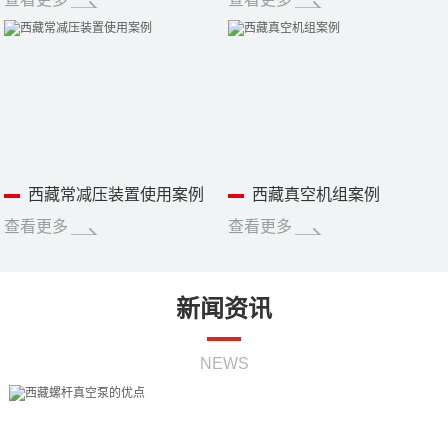
西藏常减压装置使用案例
西藏真空机组案例
查看更多
查看更多
新闻资讯
NEWS