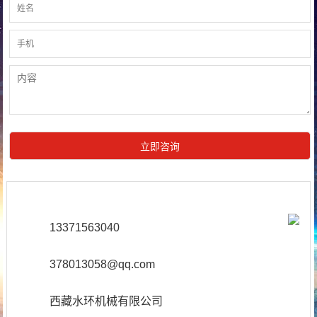
13371563040
378013058@qq.com
西藏水环机械有限公司