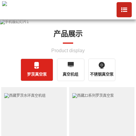
产品展示
Product display
罗茨真空泵
真空机组
不锈钢真空泵