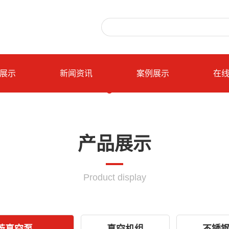
展示
新闻资讯
案例展示
在
产品展示
Product display