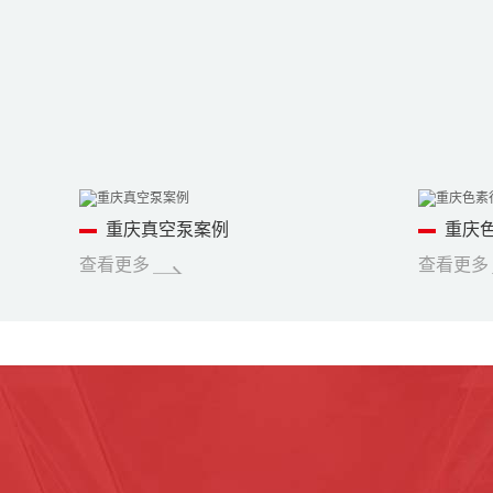
重庆真空泵案例
重庆
查看更多
查看更多