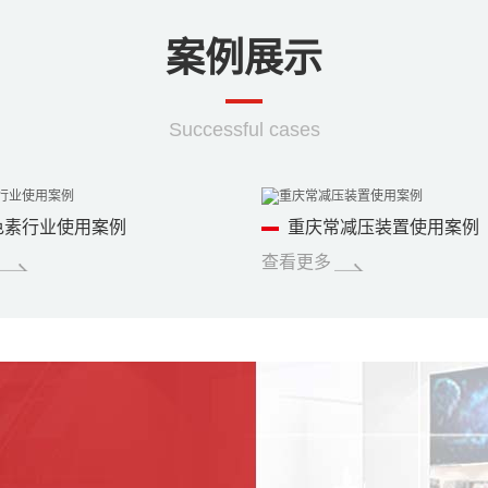
案例展示
Successful cases
色素行业使用案例
重庆常减压装置使用案例
查看更多