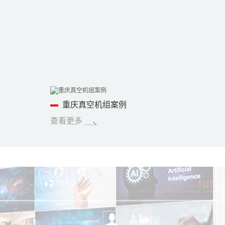
重庆真空机组案例
查看更多