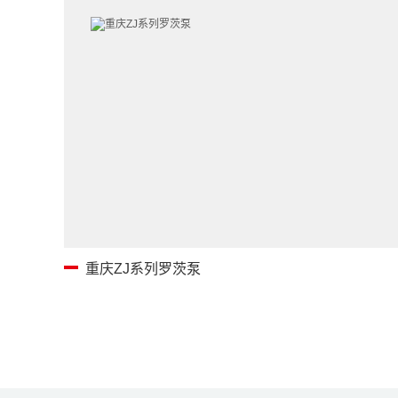
重庆ZJ系列罗茨泵