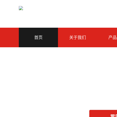
首页
关于我们
产品