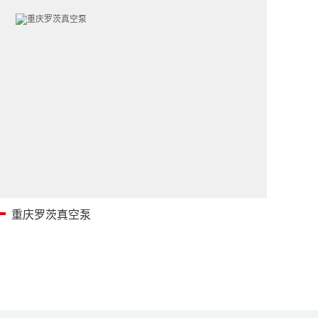
重庆罗茨真空泵