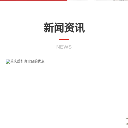
新闻资讯
NEWS