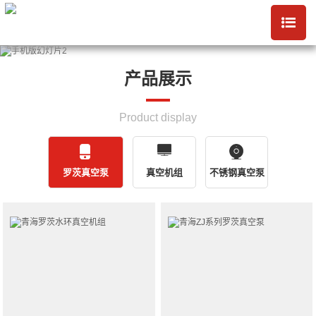
产品展示
Product display
罗茨真空泵
真空机组
不锈钢真空泵