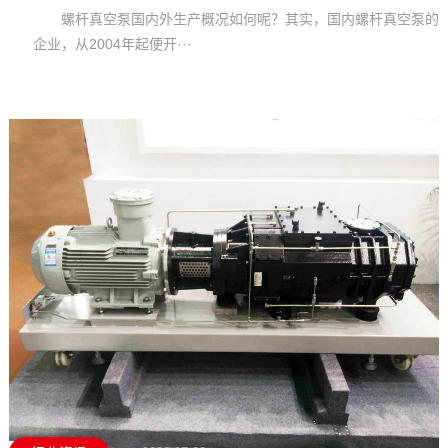
螺杆真空泵国内外生产概况如何呢？其实，国内螺杆真空泵的
企业，从2004年起便开···