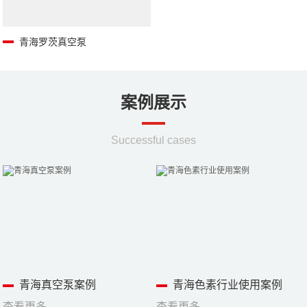
青海罗茨真空泵
案例展示
Successful cases
青海真空泵案例
青海色素行业使用案例
查看更多
查看更多