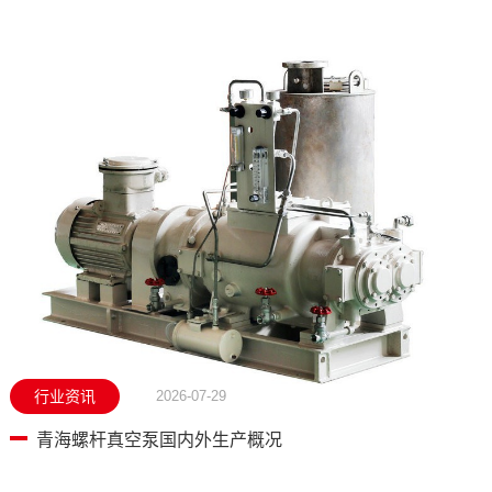
行业资讯
2026-07-29
青海螺杆真空泵国内外生产概况