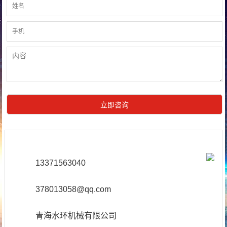
13371563040
378013058@qq.com
青海水环机械有限公司