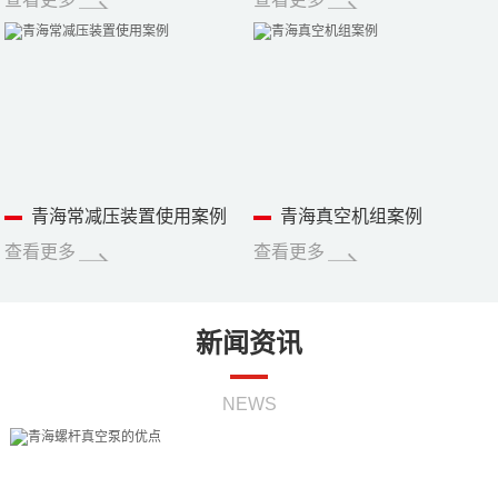
青海常减压装置使用案例
青海真空机组案例
查看更多
查看更多
新闻资讯
NEWS