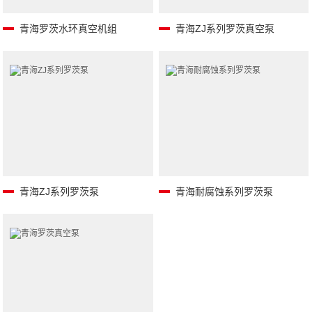
青海罗茨水环真空机组
青海ZJ系列罗茨真空泵
青海ZJ系列罗茨泵
青海耐腐蚀系列罗茨泵